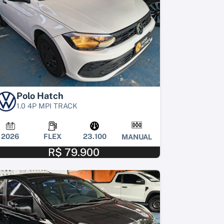
Polo Hatch
1.0 4P MPI TRACK
2026
FLEX
23.100
MANUAL
R$ 79.900