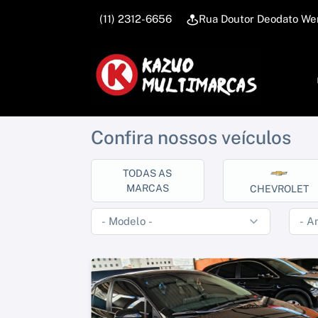
(11) 2312-6656
Rua Doutor Deodato We
Confira nossos veículos
TODAS AS
MARCAS
CHEVROLET