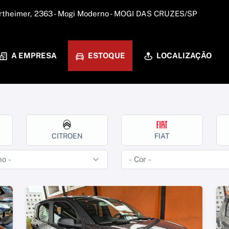
rtheimer, 2363 - Mogi Moderno - MOGI DAS CRUZES/SP
A EMPRESA
ESTOQUE
LOCALIZAÇÃO
CITROEN
FIAT