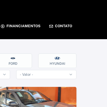
FINANCIAMENTOS
CONTATO
FORD
HYUNDAI
NISSA